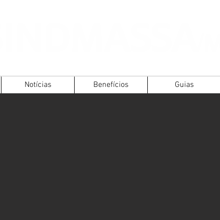
Notícias
Benefícios
Guias