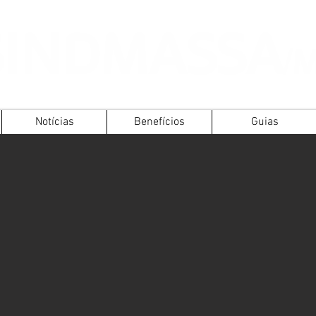
Notícias
Benefícios
Guias