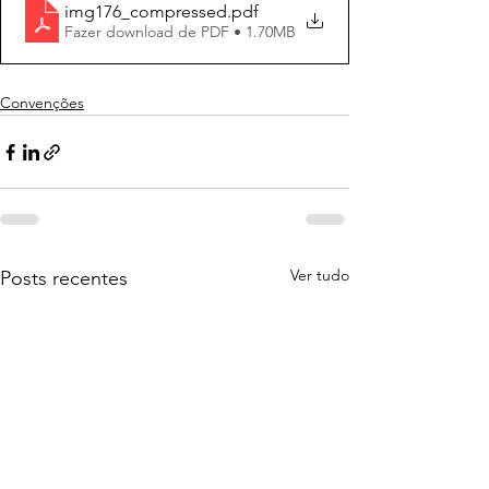
img176_compressed
.pdf
Fazer download de PDF • 1.70MB
Convenções
Ver tudo
Posts recentes