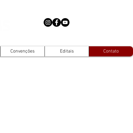
Convenções
Editais
Contato