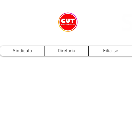
Sindicato
Diretoria
Filia-se