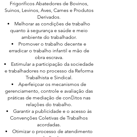
Frigorificos Abatedores de Bovinos,
Suinos, Levinos, Aves, Carnes e Produtos
Derivados.
Melhorar as condições de trabalho
quanto à segurança e saúde e meio
ambiente do trabalhador.
Promover o trabalho decente e
erradicar o trabalho infantil e mão de
obra escrava.
Estimular a participação da sociedade
e trabalhadores no processo da Reforma
Trabalhista e Sindical.
Aperfeiçoar os mecanismos de
gerenciamento, controle e avaliação das
práticas de mediação de conitos nas
relações do trabalho.
Garantir a publicidade e o acesso às
Convenções Coletivas de Trabalhos
acordadas.
Otimizar o processo de atendimento