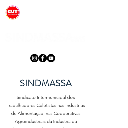
SINDMASSA
Sindicato Intermunicipal dos
Trabalhadores Celetistas nas Indústrias
de Alimentação, nas Cooperativas
Agroindustriais da Indústria da