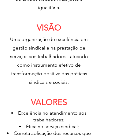
igualitária.
VISÃO
Uma organização de excelência em
gestão sindical e na prestação de
serviços aos trabalhadores, atuando
como instrumento efetivo de
transformação positiva das práticas
sindicais e sociais.
VALORES
Excelência no atendimento aos
trabalhadores;
Ética no serviço sindical;
Correta aplicação dos recursos que