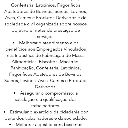
Confeitaria, Laticinios, Frigorificos
Abatedores de Bovinos, Suinos, Levinos,
Aves, Carnes e Produtos Derivados e da
sociedade civil organizada sobre nossos
objetivo e metas de prestação de
serviços.
Melhorar o atendimento e os
benefícios aos Empregados Vinculados
nas Indústrias de Fabricação de Massa
Alimentícias, Biscoitos, Macarrão,
Panificação, Confeitaria, Laticinios,
Frigorificos Abatedores de Bovinos,
Suinos, Levinos, Aves, Carnes e Produtos
Derivados.
Assegurar o compromisso, a
satisfação e a qualificação dos
trabalhadores.
Estimular o exercício da cidadania por
parte dos trabalhadores e da sociedade.
Melhorar a gestão com base nos