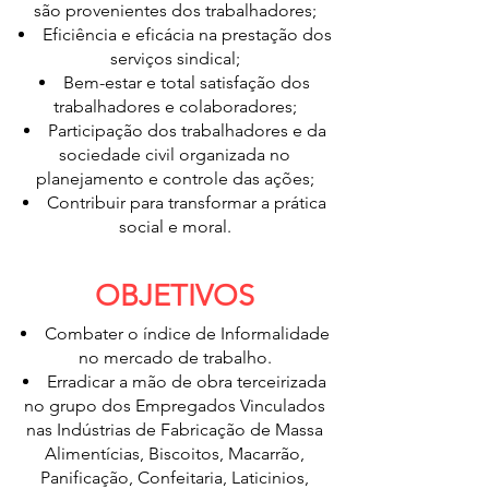
são provenientes dos trabalhadores;
Eficiência e eficácia na prestação dos
serviços sindical;
Bem-estar e total satisfação dos
trabalhadores e colaboradores;
Participação dos trabalhadores e da
sociedade civil organizada no
planejamento e controle das ações;
Contribuir para transformar a prática
social e moral.
OBJETIVOS
Combater o índice de Informalidade
no mercado de trabalho.
Erradicar a mão de obra terceirizada
no grupo dos Empregados Vinculados
nas Indústrias de Fabricação de Massa
Alimentícias, Biscoitos, Macarrão,
Panificação, Confeitaria, Laticinios,