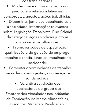
aos trabalhadores.
Modernizar e otimizar o processo
jurídico em relação a falências,
concordatas, arrestos, ações trabalhistas.
Disseminar, junto aos trabalhadores e
a sociedade, informações relevantes
sobre Legislação Trabalhista, Piso Salarial
da categoria, ações sindicais junto as
empresas e trabalhadores.
Promover ações de capacitação,
qualificação e de geração de emprego,
trabalho e renda, junto ao trabalhador e
sociedade.
Fomentar oportunidades de trabalho
baseadas na autogestão, cooperação e
solidariedade.
Garantir a satisfação dos
trabalhadores do grupo das
Empregados Vinculados nas Indústrias
de Fabricação de Massa Alimentícias,
Biscoitos, Macarrão, Panificação,